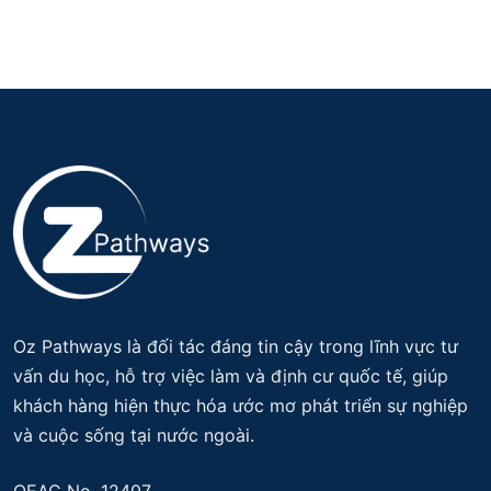
Oz Pathways là đối tác đáng tin cậy trong lĩnh vực tư
vấn du học, hỗ trợ việc làm và định cư quốc tế, giúp
khách hàng hiện thực hóa ước mơ phát triển sự nghiệp
và cuộc sống tại nước ngoài.