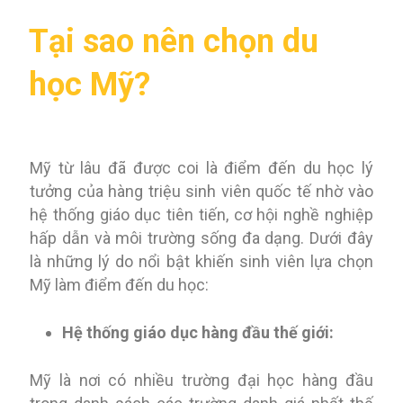
Tại sao nên chọn du
học Mỹ?
Mỹ từ lâu đã được coi là điểm đến du học lý
tưởng của hàng triệu sinh viên quốc tế nhờ vào
hệ thống giáo dục tiên tiến, cơ hội nghề nghiệp
hấp dẫn và môi trường sống đa dạng. Dưới đây
là những lý do nổi bật khiến sinh viên lựa chọn
Mỹ làm điểm đến du học:
Hệ thống giáo dục hàng đầu thế giới:
Mỹ là nơi có nhiều trường đại học hàng đầu