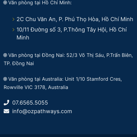
🌐 Văn phòng tại Hồ Chí Minh:
2C Chu Văn An, P. Phú Thọ Hòa, Hồ Chí Minh
10/11 Đường số 3, P.Thông Tây Hội, Hồ Chí
Minh
🌐 Văn phòng tại Đồng Nai: 52/3 Võ Thị Sáu, P.Trấn Biên,
TP. Đồng Nai
🌐
Văn phòng tại Australia: Unit 1/10 Stamford Cres,
Rowville VIC 3178, Australia
07.6565.5055
info@ozpathways.com