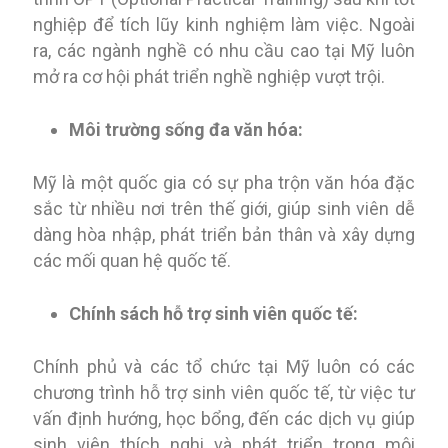
nghiệp để tích lũy kinh nghiệm làm việc. Ngoài
ra, các ngành nghề có nhu cầu cao tại Mỹ luôn
mở ra cơ hội phát triển nghề nghiệp vượt trội.
Môi trường sống đa văn hóa:
Mỹ là một quốc gia có sự pha trộn văn hóa đặc
sắc từ nhiều nơi trên thế giới, giúp sinh viên dễ
dàng hòa nhập, phát triển bản thân và xây dựng
các mối quan hệ quốc tế.
Chính sách hỗ trợ sinh viên quốc tế:
Chính phủ và các tổ chức tại Mỹ luôn có các
chương trình hỗ trợ sinh viên quốc tế, từ việc tư
vấn định hướng, học bổng, đến các dịch vụ giúp
sinh viên thích nghi và phát triển trong môi