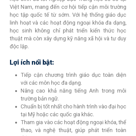
Việt Nam, mang đến cơ hội tiếp cận môi trường
học tập quốc tế từ sớm. Với hệ thống giáo dục
linh hoạt và các hoạt động ngoại khóa đa dạng,
học sinh không chỉ phát triển kiến thức học
thuật mà còn xây dựng kỹ năng xã hội và tư duy
độc lập.
Lợi ích nổi bật:
Tiếp cận chương trình giáo dục toàn diện
với các môn học đa dạng.
Nâng cao khả năng tiếng Anh trong môi
trường bản ngữ.
Chuẩn bị tốt nhất cho hành trình vào đại học
tại Mỹ hoặc các quốc gia khác.
Tham gia vào các hoạt động ngoại khóa, thể
thao, và nghệ thuật, giúp phát triển toàn