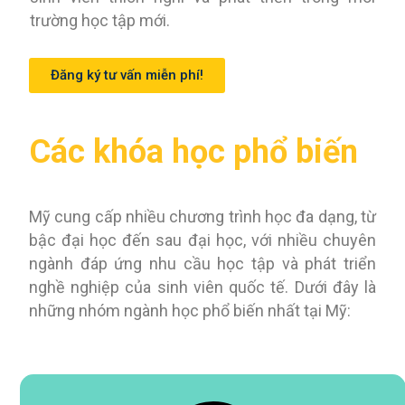
trường học tập mới.
Đăng ký tư vấn miễn phí!
Các khóa học phổ biến
Mỹ cung cấp nhiều chương trình học đa dạng, từ
bậc đại học đến sau đại học, với nhiều chuyên
ngành đáp ứng nhu cầu học tập và phát triển
nghề nghiệp của sinh viên quốc tế. Dưới đây là
những nhóm ngành học phổ biến nhất tại Mỹ: