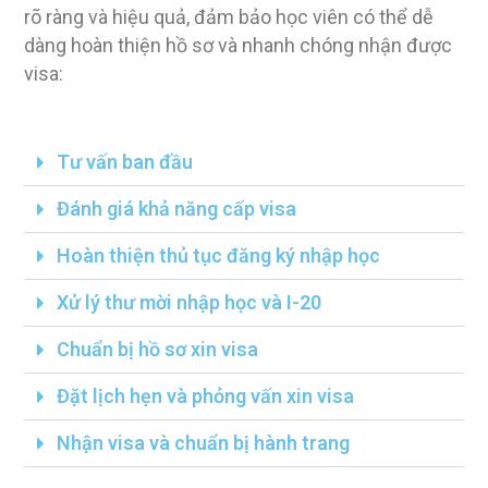
rõ ràng và hiệu quả, đảm bảo học viên có thể dễ
dàng hoàn thiện hồ sơ và nhanh chóng nhận được
visa:
Tư vấn ban đầu
Đánh giá khả năng cấp visa
Hoàn thiện thủ tục đăng ký nhập học
Xử lý thư mời nhập học và I-20
Chuẩn bị hồ sơ xin visa
Đặt lịch hẹn và phỏng vấn xin visa
Nhận visa và chuẩn bị hành trang