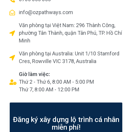
info@ozpathways.com
Văn phòng tại Việt Nam: 296 Thành Công,
phường Tân Thành, quận Tân Phú, TP. Hồ Chí
Minh
Văn phòng tại Australia: Unit 1/10 Stamford
Cres, Rowville VIC 3178, Australia
Giờ làm việc:
Thứ 2 - Thứ 6, 8:00 AM - 5:00 PM
Thứ 7, 8:00 AM - 12:00 PM
Đăng ký xây dựng lộ trình cá nhân
miễn phí!