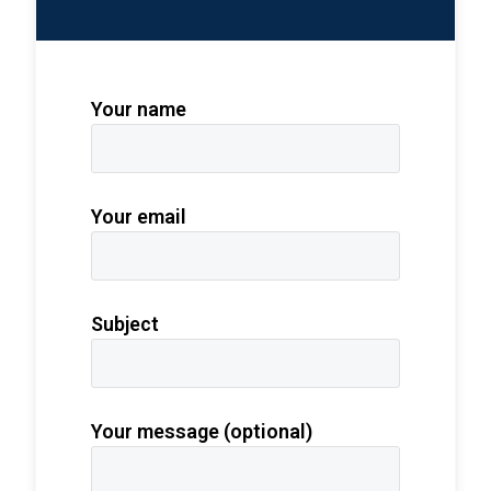
Your name
Your email
Subject
Your message (optional)