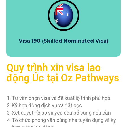
Visa 190 (Skilled Nominated Visa)
Quy trình xin visa lao
động Úc tại Oz Pathways
Tư vấn chọn visa và đề xuất lộ trình phù hợp
Ký hợp đồng dịch vụ và đặt cọc
Xét duyệt hồ sơ và yêu cầu bổ sung nếu cần
Tổ chức phỏng vấn cùng nhà tuyển dụng và ký