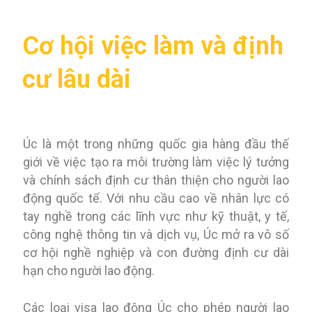
Cơ hội việc làm và định
cư lâu dài
Úc là một trong những quốc gia hàng đầu thế
giới về việc tạo ra môi trường làm việc lý tưởng
và chính sách định cư thân thiện cho người lao
động quốc tế. Với nhu cầu cao về nhân lực có
tay nghề trong các lĩnh vực như kỹ thuật, y tế,
công nghệ thông tin và dịch vụ, Úc mở ra vô số
cơ hội nghề nghiệp và con đường định cư dài
hạn cho người lao động.
Các loại visa lao động Úc cho phép người lao