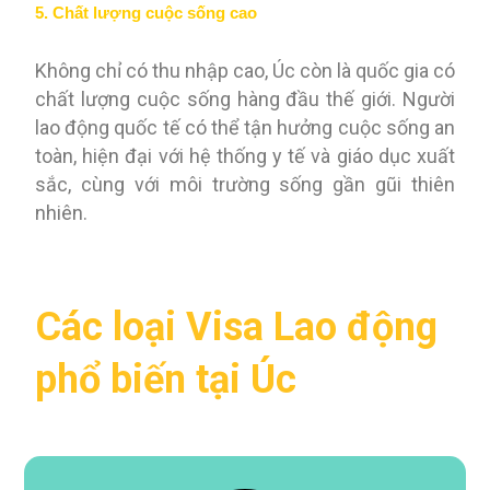
5. Chất lượng cuộc sống cao
Không chỉ có thu nhập cao, Úc còn là quốc gia có
chất lượng cuộc sống hàng đầu thế giới. Người
lao động quốc tế có thể tận hưởng cuộc sống an
toàn, hiện đại với hệ thống y tế và giáo dục xuất
sắc, cùng với môi trường sống gần gũi thiên
nhiên.
Các loại Visa Lao động
phổ biến tại Úc