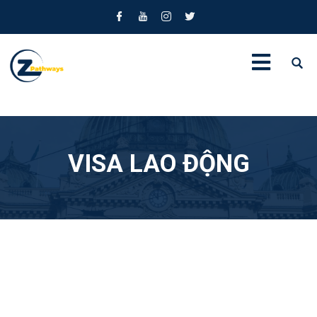
VISA LAO ĐỘNG