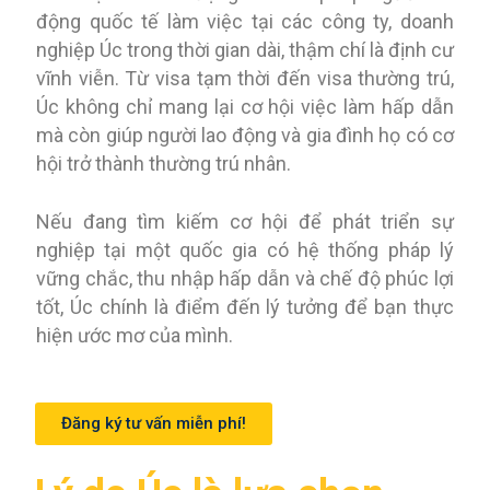
động quốc tế làm việc tại các công ty, doanh
nghiệp Úc trong thời gian dài, thậm chí là định cư
vĩnh viễn. Từ visa tạm thời đến visa thường trú,
Úc không chỉ mang lại cơ hội việc làm hấp dẫn
mà còn giúp người lao động và gia đình họ có cơ
hội trở thành thường trú nhân.
Nếu đang tìm kiếm cơ hội để phát triển sự
nghiệp tại một quốc gia có hệ thống pháp lý
vững chắc, thu nhập hấp dẫn và chế độ phúc lợi
tốt, Úc chính là điểm đến lý tưởng để bạn thực
hiện ước mơ của mình.
Đăng ký tư vấn miễn phí!