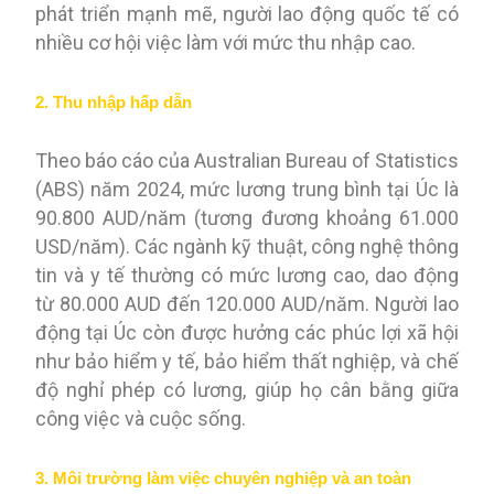
phát triển mạnh mẽ, người lao động quốc tế có
nhiều cơ hội việc làm với mức thu nhập cao.
2. Thu nhập hấp dẫn
Theo báo cáo của Australian Bureau of Statistics
(ABS) năm 2024, mức lương trung bình tại Úc là
90.800 AUD/năm (tương đương khoảng 61.000
USD/năm). Các ngành kỹ thuật, công nghệ thông
tin và y tế thường có mức lương cao, dao động
từ 80.000 AUD đến 120.000 AUD/năm. Người lao
động tại Úc còn được hưởng các phúc lợi xã hội
như bảo hiểm y tế, bảo hiểm thất nghiệp, và chế
độ nghỉ phép có lương, giúp họ cân bằng giữa
công việc và cuộc sống.
3. Môi trường làm việc chuyên nghiệp và an toàn