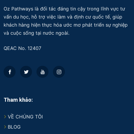
Oz Pathways là đối tác đáng tin cậy trong lĩnh vực tư
vấn du học, hỗ trợ việc làm và định cư quốc tế, giúp
khách hàng hiện thực hóa ước mơ phát triển sự nghiệp
và cuộc sống tại nước ngoài.
QEAC No. 12407
Tham khảo:
VỀ CHÚNG TÔI
BLOG