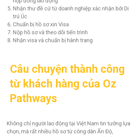
hợp đồng lao động
Nhận thư đề cử từ doanh nghiệp xác nhận bởi Di
trú Úc
Chuẩn bị hồ sơ xin Visa
Nộp hồ sơ và theo dõi tiến trình
Nhận visa và chuẩn bị hành trang
Câu chuyện thành công
từ khách hàng của Oz
Pathways
Không chỉ người lao động tại Việt Nam tin tưởng lựa
chọn, mà rất nhiều hồ sơ từ công dân Ấn Độ,