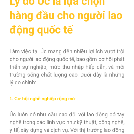
Lý do Úc là lựa chọn
hàng đầu cho người lao
động quốc tế
Làm việc tại Úc mang đến nhiều lợi ích vượt trội
cho người lao động quốc tế, bao gồm cơ hội phát
triển sự nghiệp, mức thu nhập hấp dẫn, và môi
trường sống chất lượng cao. Dưới đây là những
lý do chính:
1. Cơ hội nghề nghiệp rộng mở
Úc luôn có nhu cầu cao đối với lao động có tay
nghề trong các lĩnh vực như kỹ thuật, công nghệ,
y tế, xây dựng và dịch vụ. Với thị trường lao động