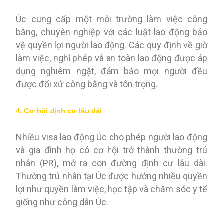
Úc cung cấp một môi trường làm việc công
bằng, chuyên nghiệp với các luật lao động bảo
vệ quyền lợi người lao động. Các quy định về giờ
làm việc, nghỉ phép và an toàn lao động được áp
dụng nghiêm ngặt, đảm bảo mọi người đều
được đối xử công bằng và tôn trọng.
4. Cơ hội định cư lâu dài
Nhiều visa lao động Úc cho phép người lao động
và gia đình họ có cơ hội trở thành thường trú
nhân (PR), mở ra con đường định cư lâu dài.
Thường trú nhân tại Úc được hưởng nhiều quyền
lợi như quyền làm việc, học tập và chăm sóc y tế
giống như công dân Úc.