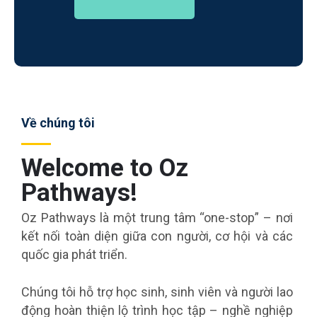
Về chúng tôi
Welcome to Oz
Pathways!
Oz Pathways là một trung tâm “one-stop” – nơi
kết nối toàn diện giữa con người, cơ hội và các
quốc gia phát triển.
Chúng tôi hỗ trợ học sinh, sinh viên và người lao
động hoàn thiện lộ trình học tập – nghề nghiệp