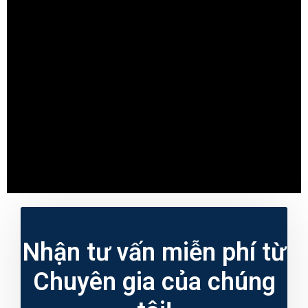
Nhận tư vấn miễn phí từ
Chuyên gia của chúng