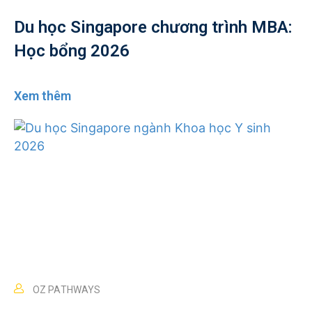
Du học Singapore chương trình MBA:
Học bổng 2026
Xem thêm
OZ PATHWAYS