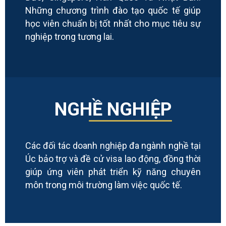
Những chương trình đào tạo quốc tế giúp
học viên chuẩn bị tốt nhất cho mục tiêu sự
nghiệp trong tương lai.
NGHỀ NGHIỆP
Các đối tác doanh nghiệp đa ngành nghề tại
Úc bảo trợ và đề cử visa lao động, đồng thời
giúp ứng viên phát triển kỹ năng chuyên
môn trong môi trường làm việc quốc tế.