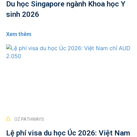
Du học Singapore ngành Khoa học Y
sinh 2026
Xem thêm
OZ PATHWAYS
Lệ phí visa du học Úc 2026: Việt Nam