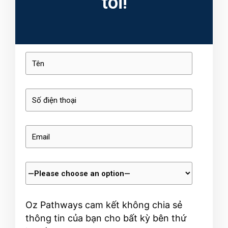
tôi!
Oz Pathways cam kết không chia sẻ
thông tin của bạn cho bất kỳ bên thứ