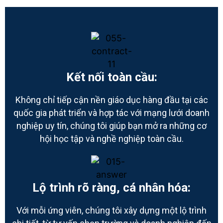
Kết nối toàn cầu:
Không chỉ tiếp cận nền giáo dục hàng đầu tại các
quốc gia phát triển và hợp tác với mạng lưới doanh
nghiệp uy tín, chúng tôi giúp bạn mở ra những cơ
hội học tập và nghề nghiệp toàn cầu.
Lộ trình rõ ràng, cá nhân hóa:
Với mỗi ứng viên, chúng tôi xây dựng một lộ trình