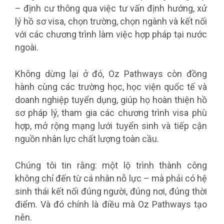
– định cư thông qua việc tư vấn định hướng, xử
lý hồ sơ visa, chọn trường, chọn ngành và kết nối
với các chương trình làm việc hợp pháp tại nước
ngoài.
Không dừng lại ở đó, Oz Pathways còn đồng
hành cùng các trường học, học viện quốc tế và
doanh nghiệp tuyển dụng, giúp họ hoàn thiện hồ
sơ pháp lý, tham gia các chương trình visa phù
hợp, mở rộng mạng lưới tuyển sinh và tiếp cận
nguồn nhân lực chất lượng toàn cầu.
Chúng tôi tin rằng: một lộ trình thành công
không chỉ đến từ cá nhân nỗ lực – mà phải có hệ
sinh thái kết nối đúng người, đúng nơi, đúng thời
điểm. Và đó chính là điều mà Oz Pathways tạo
nên.