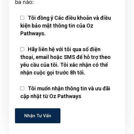
ba nào:
Tôi đồng ý Các điều khoản và điều
kiện bảo mật thông tin của Oz
Pathways.
Hãy liên hệ với tôi qua số điện
thoại, email hoặc SMS để hỗ trợ theo
yêu cầu của tôi. Tôi xác nhận có thể
nhận cuộc gọi trước 8h tối.
Tôi muốn nhận thông tin và ưu đãi
cập nhật từ Oz Pathways