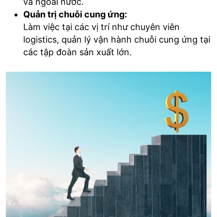
và ngoài nước.
Quản trị chuỗi cung ứng:
Làm việc tại các vị trí như chuyên viên
logistics, quản lý vận hành chuỗi cung ứng tại
các tập đoàn sản xuất lớn.