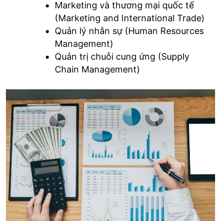
Marketing và thương mại quốc tế
(Marketing and International Trade)
Quản lý nhân sự (Human Resources
Management)
Quản trị chuỗi cung ứng (Supply
Chain Management)