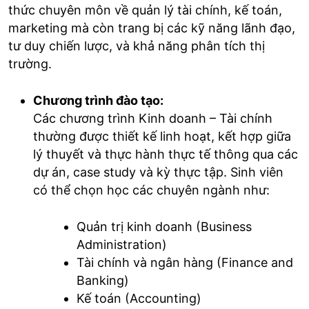
thức chuyên môn về quản lý tài chính, kế toán,
marketing mà còn trang bị các kỹ năng lãnh đạo,
tư duy chiến lược, và khả năng phân tích thị
trường.
Chương trình đào tạo:
Các chương trình Kinh doanh – Tài chính
thường được thiết kế linh hoạt, kết hợp giữa
lý thuyết và thực hành thực tế thông qua các
dự án, case study và kỳ thực tập. Sinh viên
có thể chọn học các chuyên ngành như:
Quản trị kinh doanh (Business
Administration)
Tài chính và ngân hàng (Finance and
Banking)
Kế toán (Accounting)