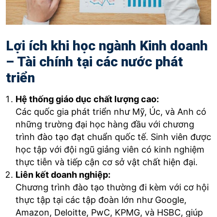
Lợi ích khi học ngành Kinh doanh
– Tài chính tại các nước phát
triển
Hệ thống giáo dục chất lượng cao:
Các quốc gia phát triển như Mỹ, Úc, và Anh có
những trường đại học hàng đầu với chương
trình đào tạo đạt chuẩn quốc tế. Sinh viên được
học tập với đội ngũ giảng viên có kinh nghiệm
thực tiễn và tiếp cận cơ sở vật chất hiện đại.
Liên kết doanh nghiệp:
Chương trình đào tạo thường đi kèm với cơ hội
thực tập tại các tập đoàn lớn như Google,
Amazon, Deloitte, PwC, KPMG, và HSBC, giúp