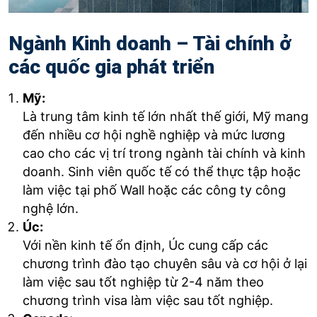
Ngành Kinh doanh – Tài chính ở
các quốc gia phát triển
Mỹ:
Là trung tâm kinh tế lớn nhất thế giới, Mỹ mang
đến nhiều cơ hội nghề nghiệp và mức lương
cao cho các vị trí trong ngành tài chính và kinh
doanh. Sinh viên quốc tế có thể thực tập hoặc
làm việc tại phố Wall hoặc các công ty công
nghệ lớn.
Úc:
Với nền kinh tế ổn định, Úc cung cấp các
chương trình đào tạo chuyên sâu và cơ hội ở lại
làm việc sau tốt nghiệp từ 2-4 năm theo
chương trình visa làm việc sau tốt nghiệp.