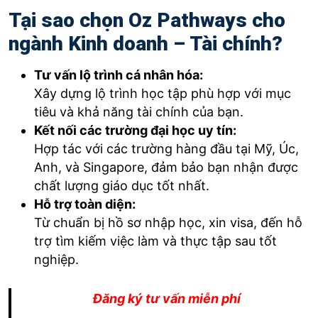
Tại sao chọn Oz Pathways cho
ngành Kinh doanh – Tài chính?
Tư vấn lộ trình cá nhân hóa:
Xây dựng lộ trình học tập phù hợp với mục
tiêu và khả năng tài chính của bạn.
Kết nối các trường đại học uy tín:
Hợp tác với các trường hàng đầu tại Mỹ, Úc,
Anh, và Singapore, đảm bảo bạn nhận được
chất lượng giáo dục tốt nhất.
Hỗ trợ toàn diện:
Từ chuẩn bị hồ sơ nhập học, xin visa, đến hỗ
trợ tìm kiếm việc làm và thực tập sau tốt
nghiệp.
Đăng ký tư vấn miễn phí