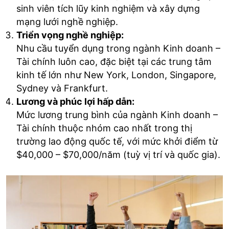
sinh viên tích lũy kinh nghiệm và xây dựng
mạng lưới nghề nghiệp.
Triển vọng nghề nghiệp:
Nhu cầu tuyển dụng trong ngành Kinh doanh –
Tài chính luôn cao, đặc biệt tại các trung tâm
kinh tế lớn như New York, London, Singapore,
Sydney và Frankfurt.
Lương và phúc lợi hấp dẫn:
Mức lương trung bình của ngành Kinh doanh –
Tài chính thuộc nhóm cao nhất trong thị
trường lao động quốc tế, với mức khởi điểm từ
$40,000 – $70,000/năm (tuỳ vị trí và quốc gia).