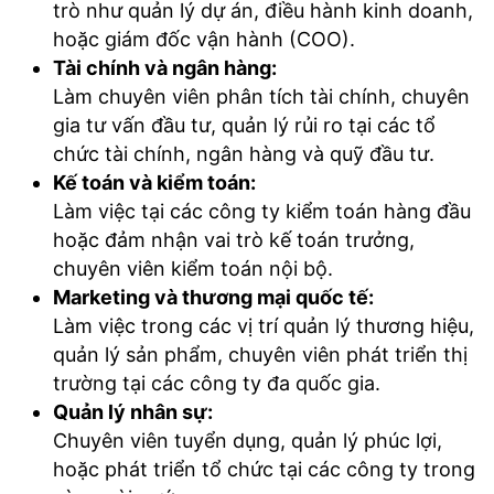
trò như quản lý dự án, điều hành kinh doanh,
hoặc giám đốc vận hành (COO).
Tài chính và ngân hàng:
Làm chuyên viên phân tích tài chính, chuyên
gia tư vấn đầu tư, quản lý rủi ro tại các tổ
chức tài chính, ngân hàng và quỹ đầu tư.
Kế toán và kiểm toán:
Làm việc tại các công ty kiểm toán hàng đầu
hoặc đảm nhận vai trò kế toán trưởng,
chuyên viên kiểm toán nội bộ.
Marketing và thương mại quốc tế:
Làm việc trong các vị trí quản lý thương hiệu,
quản lý sản phẩm, chuyên viên phát triển thị
trường tại các công ty đa quốc gia.
Quản lý nhân sự:
Chuyên viên tuyển dụng, quản lý phúc lợi,
hoặc phát triển tổ chức tại các công ty trong