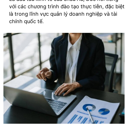
với các chương trình đào tạo thực tiễn, đặc biệt
là trong lĩnh vực quản lý doanh nghiệp và tài
chính quốc tế.