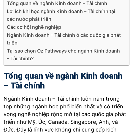
Tổng quan về ngành Kinh doanh – Tài chính
D
Lợi ích khi học ngành Kinh doanh – Tài chính tại
O
các nước phát triển
N
Các cơ hội nghề nghiệp
Ngành Kinh doanh – Tài chính ở các quốc gia phát
triển
Tại sao chọn Oz Pathways cho ngành Kinh doanh
– Tài chính?
Tổng quan về ngành Kinh doanh
– Tài chính
Ngành Kinh doanh – Tài chính luôn nằm trong
top những ngành học phổ biến nhất và có triển
vọng nghề nghiệp rộng mở tại các quốc gia phát
triển như Mỹ, Úc, Canada, Singapore, Anh, và
Đức. Đây là lĩnh vực không chỉ cung cấp kiến