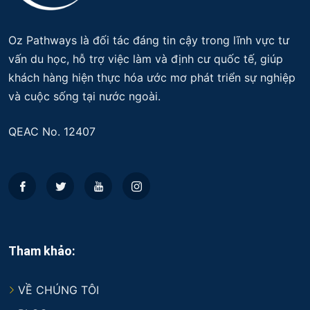
Oz Pathways là đối tác đáng tin cậy trong lĩnh vực tư
vấn du học, hỗ trợ việc làm và định cư quốc tế, giúp
khách hàng hiện thực hóa ước mơ phát triển sự nghiệp
và cuộc sống tại nước ngoài.
QEAC No. 12407
Tham khảo:
VỀ CHÚNG TÔI