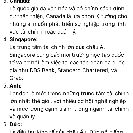
Canada:
Là quốc gia đa văn hóa và có chính sách định
cư thân thiện, Canada là lựa chọn lý tưởng cho
những ai muốn phát triển sự nghiệp trong lĩnh
vực tài chính hoặc quản lý.
Singapore:
Là trung tâm tài chính lớn của châu Á,
Singapore cung cấp môi trường học tập quốc
tế và cơ hội làm việc tại các tập đoàn đa quốc
gia như DBS Bank, Standard Chartered, và
Grab.
Anh:
London là một trong những trung tâm tài chính
lớn nhất thế giới, với nhiều cơ hội nghề nghiệp
và mức lương cạnh tranh trong ngành tài chính
và quản lý.
Đức:
Là đầu tàu kinh tế của châu Âu, Đức nổi tiếng