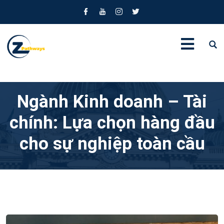
Ngành Kinh doanh – Tài
chính: Lựa chọn hàng đầu
cho sự nghiệp toàn cầu