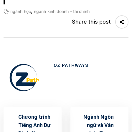
,
ngành học
ngành kinh doanh - tài chính
Share this post
OZ PATHWAYS
Chương trình
Ngành Ngôn
Tiếng Anh Dự
ngữ và Văn