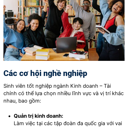
Các cơ hội nghề nghiệp
Sinh viên tốt nghiệp ngành Kinh doanh – Tài
chính có thể lựa chọn nhiều lĩnh vực và vị trí khác
nhau, bao gồm:
Quản trị kinh doanh:
Làm việc tại các tập đoàn đa quốc gia với vai