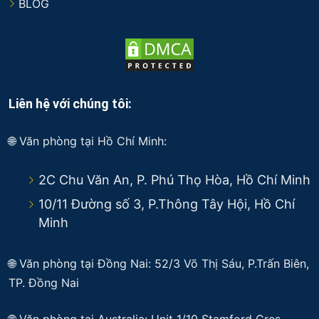
BLOG
Liên hệ với chúng tôi:
🌐 Văn phòng tại Hồ Chí Minh:
2C Chu Văn An, P. Phú Thọ Hòa, Hồ Chí Minh
10/11 Đường số 3, P.Thông Tây Hội, Hồ Chí
Minh
🌐 Văn phòng tại Đồng Nai: 52/3 Võ Thị Sáu, P.Trấn Biên,
TP. Đồng Nai