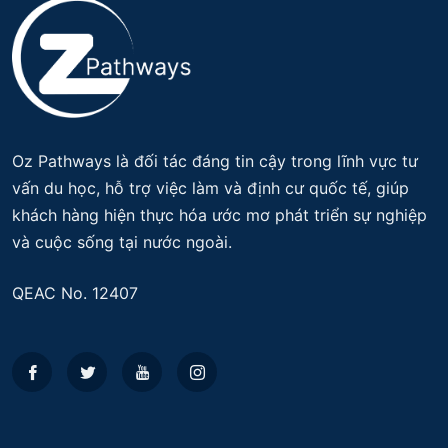
Oz Pathways là đối tác đáng tin cậy trong lĩnh vực tư
vấn du học, hỗ trợ việc làm và định cư quốc tế, giúp
khách hàng hiện thực hóa ước mơ phát triển sự nghiệp
và cuộc sống tại nước ngoài.
QEAC No. 12407