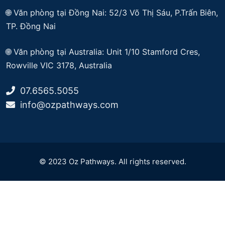
🌐 Văn phòng tại Đồng Nai: 52/3 Võ Thị Sáu, P.Trấn Biên,
TP. Đồng Nai
🌐
Văn phòng tại Australia: Unit 1/10 Stamford Cres,
Rowville VIC 3178, Australia
07.6565.5055
info@ozpathways.com
© 2023 Oz Pathways. All rights reserved.