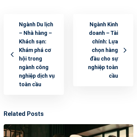
Ngành Du lịch
Ngành Kinh
– Nhà hàng –
doanh – Tài
Khách sạn:
chính: Lựa
Khám phá cơ
chọn hàng
hội trong
đầu cho sự
ngành công
nghiệp toàn
nghiệp dịch vụ
cầu
toàn cầu
Related Posts