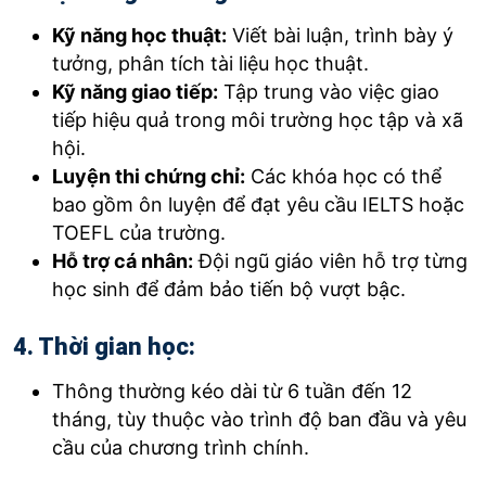
Kỹ năng học thuật:
Viết bài luận, trình bày ý
tưởng, phân tích tài liệu học thuật.
Kỹ năng giao tiếp:
Tập trung vào việc giao
tiếp hiệu quả trong môi trường học tập và xã
hội.
Luyện thi chứng chỉ:
Các khóa học có thể
bao gồm ôn luyện để đạt yêu cầu IELTS hoặc
TOEFL của trường.
Hỗ trợ cá nhân:
Đội ngũ giáo viên hỗ trợ từng
học sinh để đảm bảo tiến bộ vượt bậc.
4. Thời gian học:
Thông thường kéo dài từ 6 tuần đến 12
tháng, tùy thuộc vào trình độ ban đầu và yêu
cầu của chương trình chính.