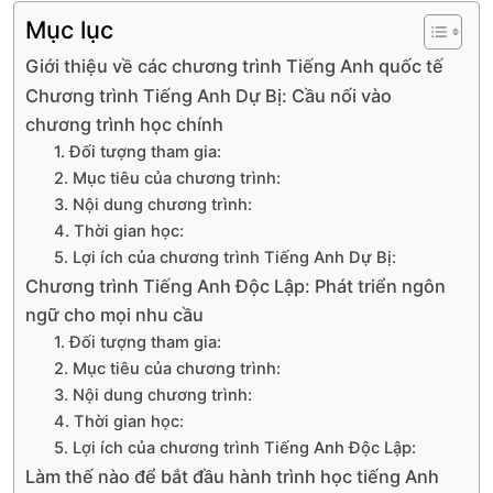
T
Mục lục
E
Giới thiệu về các chương trình Tiếng Anh quốc tế
D
Chương trình Tiếng Anh Dự Bị: Cầu nối vào
O
chương trình học chính
N
1. Đối tượng tham gia:
2. Mục tiêu của chương trình:
3. Nội dung chương trình:
4. Thời gian học:
5. Lợi ích của chương trình Tiếng Anh Dự Bị:
Chương trình Tiếng Anh Độc Lập: Phát triển ngôn
ngữ cho mọi nhu cầu
1. Đối tượng tham gia:
2. Mục tiêu của chương trình:
3. Nội dung chương trình:
4. Thời gian học:
5. Lợi ích của chương trình Tiếng Anh Độc Lập:
Làm thế nào để bắt đầu hành trình học tiếng Anh