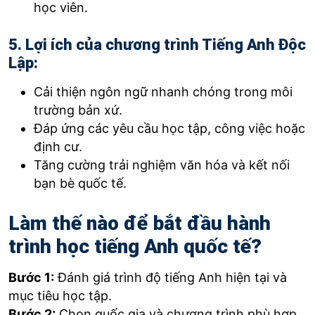
học viên.
5. Lợi ích của chương trình Tiếng Anh Độc
Lập:
Cải thiện ngôn ngữ nhanh chóng trong môi
trường bản xứ.
Đáp ứng các yêu cầu học tập, công việc hoặc
định cư.
Tăng cường trải nghiệm văn hóa và kết nối
bạn bè quốc tế.
Làm thế nào để bắt đầu hành
trình học tiếng Anh quốc tế?
Bước 1:
Đánh giá trình độ tiếng Anh hiện tại và
mục tiêu học tập.
Bước 2:
Chọn quốc gia và chương trình phù hợp