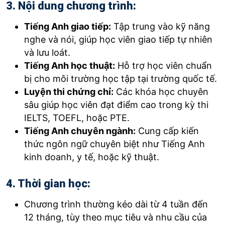
3. Nội dung chương trình:
Tiếng Anh giao tiếp:
Tập trung vào kỹ năng
nghe và nói, giúp học viên giao tiếp tự nhiên
và lưu loát.
Tiếng Anh học thuật:
Hỗ trợ học viên chuẩn
bị cho môi trường học tập tại trường quốc tế.
Luyện thi chứng chỉ:
Các khóa học chuyên
sâu giúp học viên đạt điểm cao trong kỳ thi
IELTS, TOEFL, hoặc PTE.
Tiếng Anh chuyên ngành:
Cung cấp kiến
thức ngôn ngữ chuyên biệt như Tiếng Anh
kinh doanh, y tế, hoặc kỹ thuật.
4. Thời gian học:
Chương trình thường kéo dài từ 4 tuần đến
12 tháng, tùy theo mục tiêu và nhu cầu của