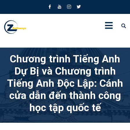
Chương trình Tiếng Anh
Dự Bị và Chương trình
Tiếng Anh Độc Lập: Cánh
cửa dẫn đến thành công
học tập quốc tế