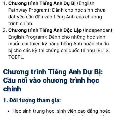
Chương trình Tiếng Anh Dự Bị
(English
Pathway Program): Dành cho học sinh chưa
đạt yêu cầu đầu vào tiếng Anh của chương
trình chính.
Chương trình Tiếng Anh Độc Lập
(Independent
English Program): Dành cho những học sinh
muốn cải thiện kỹ năng tiếng Anh hoặc chuẩn
bị cho các kỳ thi chứng chỉ quốc tế như IELTS,
TOEFL.
Chương trình Tiếng Anh Dự Bị:
Cầu nối vào chương trình học
chính
1. Đối tượng tham gia:
Học sinh trung học, sinh viên cao đẳng hoặc