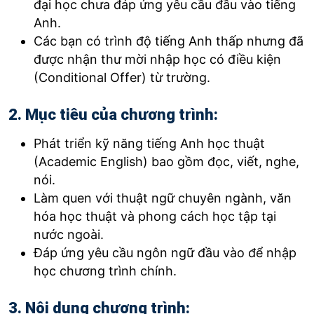
đại học chưa đáp ứng yêu cầu đầu vào tiếng
Anh.
Các bạn có trình độ tiếng Anh thấp nhưng đã
được nhận thư mời nhập học có điều kiện
(Conditional Offer) từ trường.
2. Mục tiêu của chương trình:
Phát triển kỹ năng tiếng Anh học thuật
(Academic English) bao gồm đọc, viết, nghe,
nói.
Làm quen với thuật ngữ chuyên ngành, văn
hóa học thuật và phong cách học tập tại
nước ngoài.
Đáp ứng yêu cầu ngôn ngữ đầu vào để nhập
học chương trình chính.
3. Nội dung chương trình: