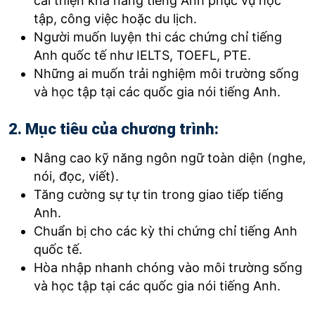
cải thiện khả năng tiếng Anh phục vụ học
tập, công việc hoặc du lịch.
Người muốn luyện thi các chứng chỉ tiếng
Anh quốc tế như IELTS, TOEFL, PTE.
Những ai muốn trải nghiệm môi trường sống
và học tập tại các quốc gia nói tiếng Anh.
2. Mục tiêu của chương trình:
Nâng cao kỹ năng ngôn ngữ toàn diện (nghe,
nói, đọc, viết).
Tăng cường sự tự tin trong giao tiếp tiếng
Anh.
Chuẩn bị cho các kỳ thi chứng chỉ tiếng Anh
quốc tế.
Hòa nhập nhanh chóng vào môi trường sống
và học tập tại các quốc gia nói tiếng Anh.