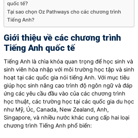
quốc tế?
Tại sao chọn Oz Pathways cho các chương trình
Tiếng Anh?
Giới thiệu về các chương trình
Tiếng Anh quốc tế
Tiếng Anh là chìa khóa quan trọng để học sinh và
sinh viên hòa nhập với môi trường học tập và sinh
hoạt tại các quốc gia nói tiếng Anh. Với mục tiêu
giúp học sinh nâng cao trình độ ngôn ngữ và đáp
ứng các yêu cầu đầu vào của các chương trình
học thuật, các trường học tại các quốc gia du học
như Mỹ, Úc, Canada, New Zealand, Anh,
Singapore, và nhiều nước khác cung cấp hai loại
chương trình Tiếng Anh phổ biến: