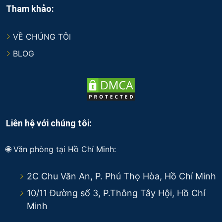
Tham khảo:
VỀ CHÚNG TÔI
BLOG
Liên hệ với chúng tôi:
🌐 Văn phòng tại Hồ Chí Minh:
2C Chu Văn An, P. Phú Thọ Hòa, Hồ Chí Minh
10/11 Đường số 3, P.Thông Tây Hội, Hồ Chí
Minh