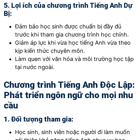
5. Lợi ích của chương trình Tiếng Anh Dự
Bị:
Đảm bảo học sinh được chuẩn bị đầy đủ
trước khi tham gia chương trình học chính.
Giảm áp lực khi vừa học tiếng Anh vừa theo
kịp kiến thức chuyên môn.
Làm quen với văn hóa và môi trường học tập
tại nước ngoài.
Chương trình Tiếng Anh Độc Lập:
Phát triển ngôn ngữ cho mọi nhu
cầu
1. Đối tượng tham gia:
Học sinh, sinh viên hoặc người đi làm muốn