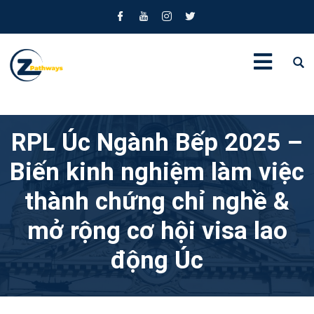
RPL Úc Ngành Bếp 2025 –
Biến kinh nghiệm làm việc
thành chứng chỉ nghề &
mở rộng cơ hội visa lao
động Úc