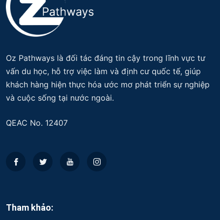
Oz Pathways là đối tác đáng tin cậy trong lĩnh vực tư
vấn du học, hỗ trợ việc làm và định cư quốc tế, giúp
khách hàng hiện thực hóa ước mơ phát triển sự nghiệp
và cuộc sống tại nước ngoài.
QEAC No. 12407
Tham khảo: