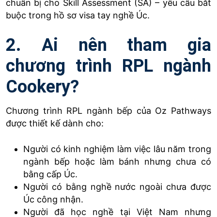
chuẩn bị cho Skill Assessment (SA) – yêu cầu bắt
buộc trong hồ sơ visa tay nghề Úc.
2. Ai nên tham gia
chương trình RPL ngành
Cookery?
Chương trình RPL ngành bếp của Oz Pathways
được thiết kế dành cho:
Người có kinh nghiệm làm việc lâu năm trong
ngành bếp hoặc làm bánh nhưng chưa có
bằng cấp Úc.
Người có bằng nghề nước ngoài chưa được
Úc công nhận.
Người đã học nghề tại Việt Nam nhưng