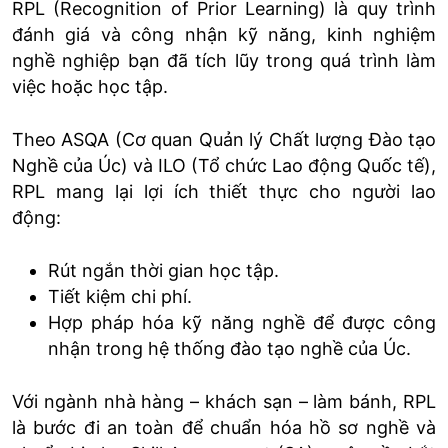
RPL (Recognition of Prior Learning) là quy trình
đánh giá và công nhận kỹ năng, kinh nghiệm
nghề nghiệp bạn đã tích lũy trong quá trình làm
việc hoặc học tập.
Theo ASQA (Cơ quan Quản lý Chất lượng Đào tạo
Nghề của Úc) và ILO (Tổ chức Lao động Quốc tế),
RPL mang lại lợi ích thiết thực cho người lao
động:
Rút ngắn thời gian học tập.
Tiết kiệm chi phí.
Hợp pháp hóa kỹ năng nghề để được công
nhận trong hệ thống đào tạo nghề của Úc.
Với ngành nhà hàng – khách sạn – làm bánh, RPL
là bước đi an toàn để chuẩn hóa hồ sơ nghề và