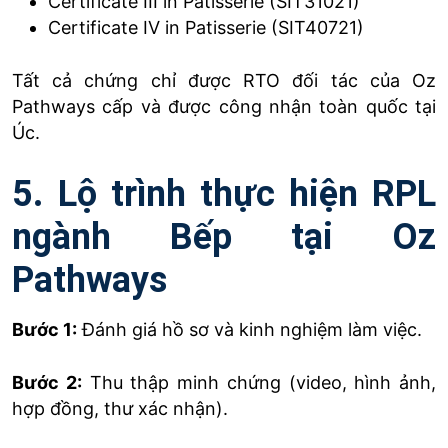
Certificate III in Patisserie (SIT31021)
Certificate IV in Patisserie (SIT40721)
Tất cả chứng chỉ được RTO đối tác của Oz
Pathways cấp và được công nhận toàn quốc tại
Úc.
5. Lộ trình thực hiện RPL
ngành Bếp tại Oz
Pathways
Bước 1:
Đánh giá hồ sơ và kinh nghiệm làm việc.
Bước 2:
Thu thập minh chứng (video, hình ảnh,
hợp đồng, thư xác nhận).