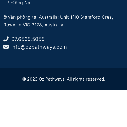
TP. Đồng Nai
🌐
Văn phòng tại Australia: Unit 1/10 Stamford Cres,
Rowville VIC 3178, Australia
07.6565.5055
info@ozpathways.com
© 2023 Oz Pathways. All rights reserved.