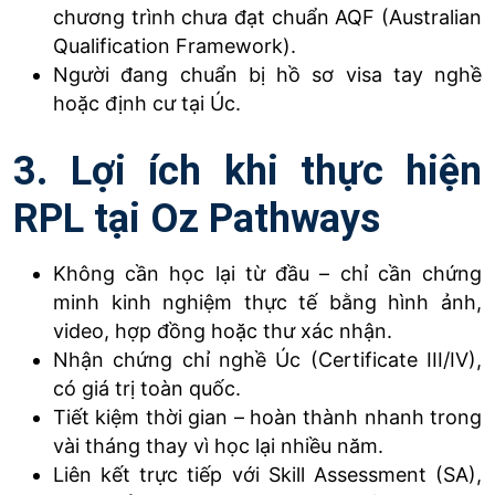
chương trình chưa đạt chuẩn AQF (Australian
Qualification Framework).
Người đang chuẩn bị hồ sơ visa tay nghề
hoặc định cư tại Úc.
3. Lợi ích khi thực hiện
RPL tại Oz Pathways
Không cần học lại từ đầu – chỉ cần chứng
minh kinh nghiệm thực tế bằng hình ảnh,
video, hợp đồng hoặc thư xác nhận.
Nhận chứng chỉ nghề Úc (Certificate III/IV),
có giá trị toàn quốc.
Tiết kiệm thời gian – hoàn thành nhanh trong
vài tháng thay vì học lại nhiều năm.
Liên kết trực tiếp với Skill Assessment (SA),