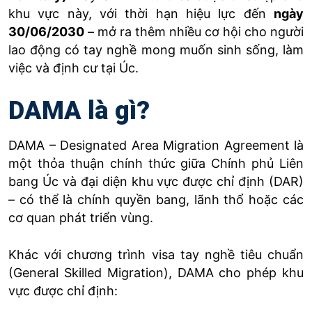
khu vực này, với thời hạn hiệu lực đến
ngày
30/06/2030
– mở ra thêm nhiều cơ hội cho người
lao động có tay nghề mong muốn sinh sống, làm
việc và định cư tại Úc.
DAMA là gì?
DAMA – Designated Area Migration Agreement là
một thỏa thuận chính thức giữa Chính phủ Liên
bang Úc và đại diện khu vực được chỉ định (DAR)
– có thể là chính quyền bang, lãnh thổ hoặc các
cơ quan phát triển vùng.
Khác với chương trình visa tay nghề tiêu chuẩn
(General Skilled Migration), DAMA cho phép khu
vực được chỉ định: