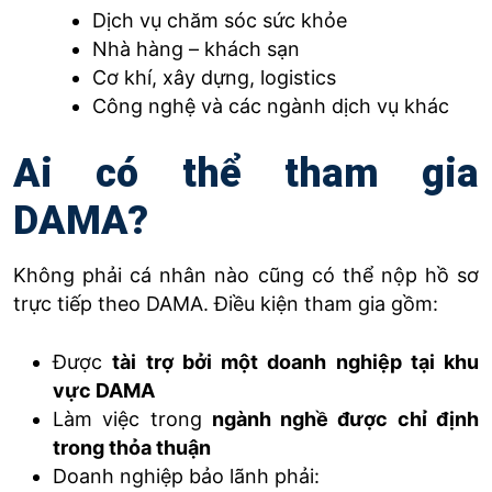
Dịch vụ chăm sóc sức khỏe
Nhà hàng – khách sạn
Cơ khí, xây dựng, logistics
Công nghệ và các ngành dịch vụ khác
Ai có thể tham gia
DAMA?
Không phải cá nhân nào cũng có thể nộp hồ sơ
trực tiếp theo DAMA. Điều kiện tham gia gồm:
Được
tài trợ bởi một doanh nghiệp tại khu
vực DAMA
Làm việc trong
ngành nghề được chỉ định
trong thỏa thuận
Doanh nghiệp bảo lãnh phải: