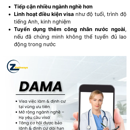
Tiếp cận nhiều ngành nghề hơn
Linh hoạt điều kiện visa
như độ tuổi, trình độ
tiếng Anh, kinh nghiệm
Tuyển dụng thêm công nhân nước ngoài
,
nếu đã chứng minh không thể tuyển đủ lao
động trong nước