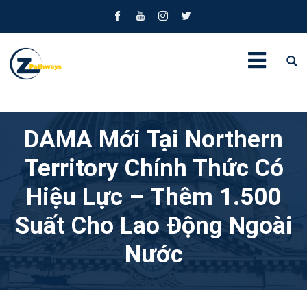
DAMA Mới Tại Northern
Territory Chính Thức Có
Hiệu Lực – Thêm 1.500
Suất Cho Lao Động Ngoài
Nước