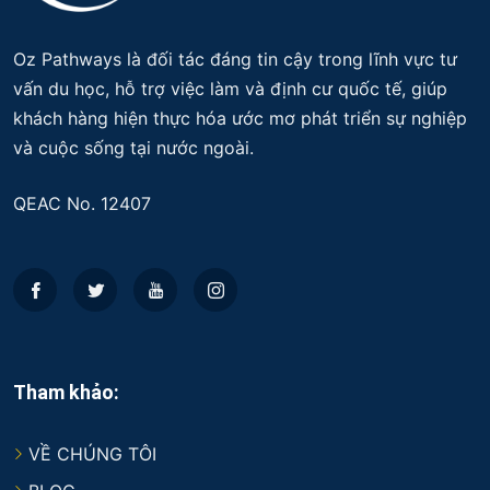
Oz Pathways là đối tác đáng tin cậy trong lĩnh vực tư
vấn du học, hỗ trợ việc làm và định cư quốc tế, giúp
khách hàng hiện thực hóa ước mơ phát triển sự nghiệp
và cuộc sống tại nước ngoài.
QEAC No. 12407
Tham khảo:
VỀ CHÚNG TÔI