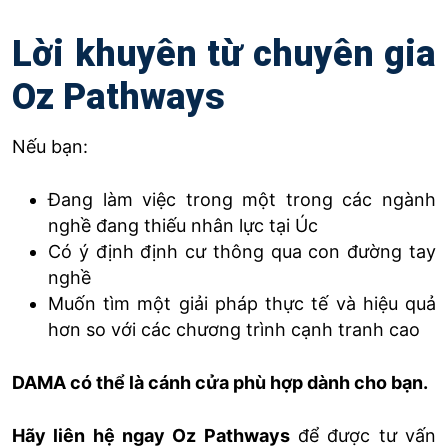
Lời khuyên từ chuyên gia
Oz Pathways
Nếu bạn:
Đang làm việc trong một trong các ngành
nghề đang thiếu nhân lực tại Úc
Có ý định định cư thông qua con đường tay
nghề
Muốn tìm một giải pháp thực tế và hiệu quả
hơn so với các chương trình cạnh tranh cao
DAMA có thể là cánh cửa phù hợp dành cho bạn.
Hãy liên hệ ngay Oz Pathways
để được tư vấn